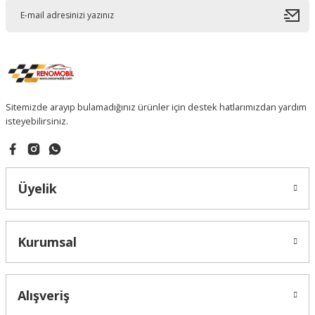
Sitemizde arayıp bulamadığınız ürünler için destek hatlarımızdan yardım
isteyebilirsiniz.
Üyelik
Kurumsal
Alışveriş