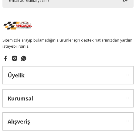
Sitemizde arayıp bulamadığınız ürünler için destek hatlarımızdan yardım
isteyebilirsiniz.
Üyelik
Kurumsal
Alışveriş