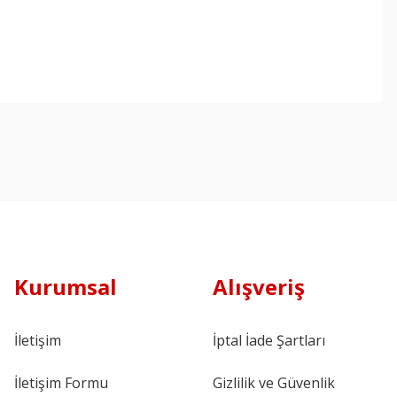
Kurumsal
Alışveriş
İletişim
İptal İade Şartları
İletişim Formu
Gizlilik ve Güvenlik