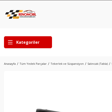
Kategoriler
Anasayfa
Tüm Yedek Parçalar
Tekerlek ve Süspansiyon
Salıncak (Tabla)