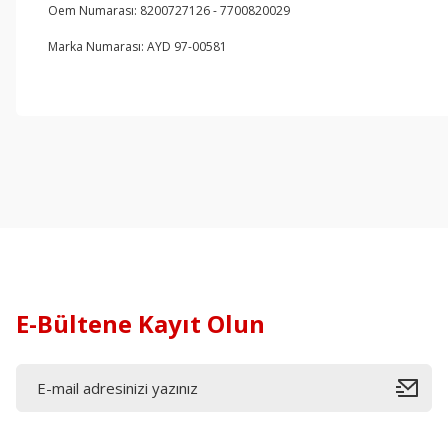
Oem Numarası: 8200727126 - 7700820029
Marka Numarası: AYD 97-00581
E-Bültene Kayıt Olun