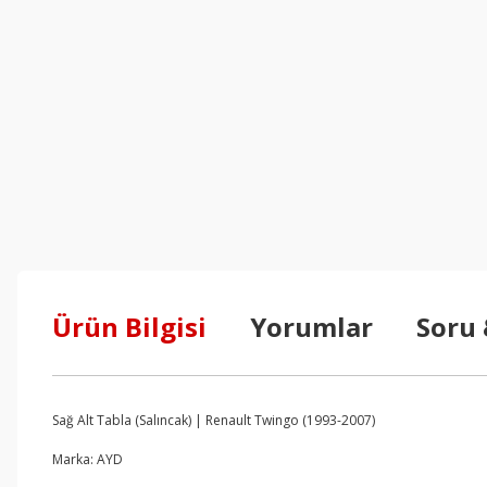
Ürün Bilgisi
Yorumlar
Soru
Sağ Alt Tabla (Salıncak) | Renault Twingo (1993-2007)
Marka: AYD