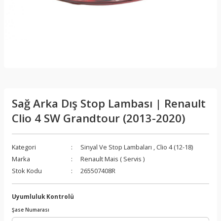
Sağ Arka Dış Stop Lambası | Renault
Clio 4 SW Grandtour (2013-2020)
Kategori
Sinyal Ve Stop Lambaları
,
Clio 4 (12-18)
Marka
Renault Mais ( Servis )
Stok Kodu
265507408R
Uyumluluk Kontrolü
Şase Numarası