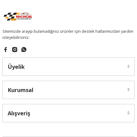
Sitemizde arayıp bulamadığınız ürünler için destek hatlarımızdan yardım
isteyebilirsiniz.
Üyelik
Kurumsal
Alışveriş