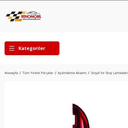
Kategoriler
Anasayfa
Tüm Yedek Parçalar
Aydınlatma Aksamı
Sinyal Ve Stop Lambalar