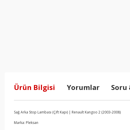
Ürün Bilgisi
Yorumlar
Soru
Sağ Arka Stop Lambası (Çift Kapı) | Renault Kangoo 2 (2003-2008)
Marka: Pleksan