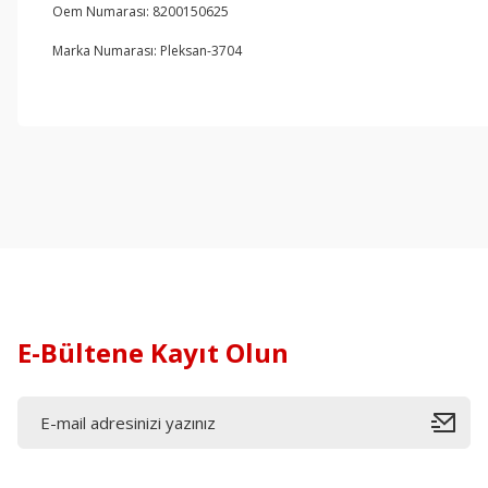
Oem Numarası: 8200150625
Marka Numarası: Pleksan-3704
E-Bültene Kayıt Olun