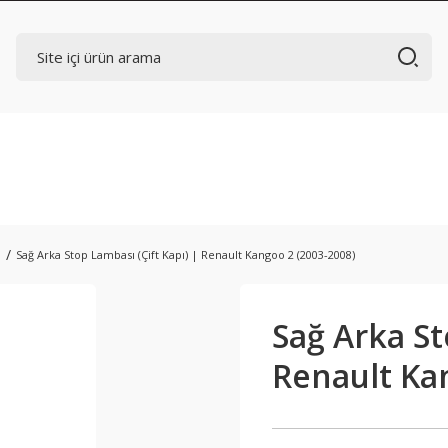
ı
Sağ Arka Stop Lambası (Çift Kapı) | Renault Kangoo 2 (2003-2008)
Sağ Arka St
Renault Ka