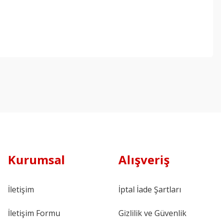
Kurumsal
Alışveriş
İletişim
İptal İade Şartları
İletişim Formu
Gizlilik ve Güvenlik