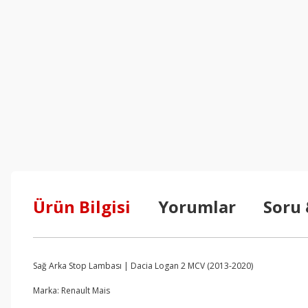
Ürün Bilgisi
Yorumlar
Soru
Sağ Arka Stop Lambası | Dacia Logan 2 MCV (2013-2020)
Marka: Renault Mais