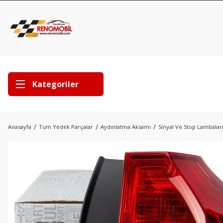
Kategoriler
Anasayfa
Tüm Yedek Parçalar
Aydınlatma Aksamı
Sinyal Ve Stop Lambalar