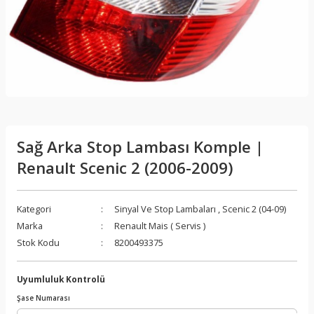
Sağ Arka Stop Lambası Komple |
Renault Scenic 2 (2006-2009)
Kategori
Sinyal Ve Stop Lambaları
,
Scenic 2 (04-09)
Marka
Renault Mais ( Servis )
Stok Kodu
8200493375
Uyumluluk Kontrolü
Şase Numarası