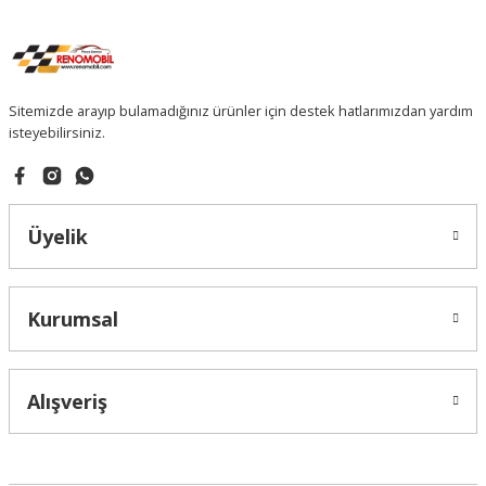
Sitemizde arayıp bulamadığınız ürünler için destek hatlarımızdan yardım
isteyebilirsiniz.
Üyelik
Kurumsal
Alışveriş