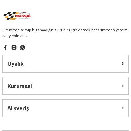
Sitemizde arayıp bulamadığınız ürünler için destek hatlarımızdan yardım
isteyebilirsiniz.
Üyelik
Kurumsal
Alışveriş