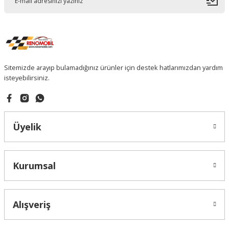
Sitemizde arayıp bulamadığınız ürünler için destek hatlarımızdan yardım
isteyebilirsiniz.
Üyelik
Kurumsal
Alışveriş