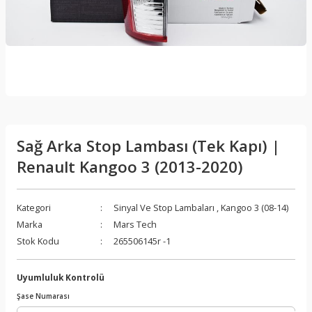
Sağ Arka Stop Lambası (Tek Kapı) |
Renault Kangoo 3 (2013-2020)
Kategori
Sinyal Ve Stop Lambaları
,
Kangoo 3 (08-14)
Marka
Mars Tech
Stok Kodu
265506145r -1
Uyumluluk Kontrolü
Şase Numarası