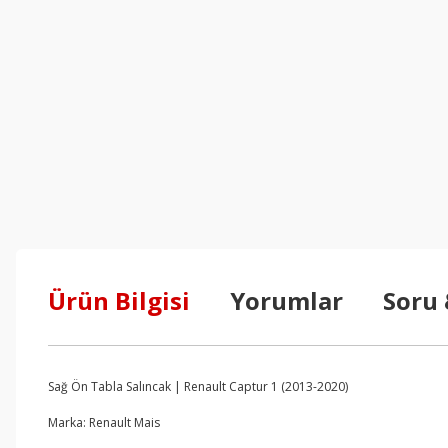
Ürün Bilgisi
Yorumlar
Soru
Sağ Ön Tabla Salıncak | Renault Captur 1 (2013-2020)
Marka: Renault Mais