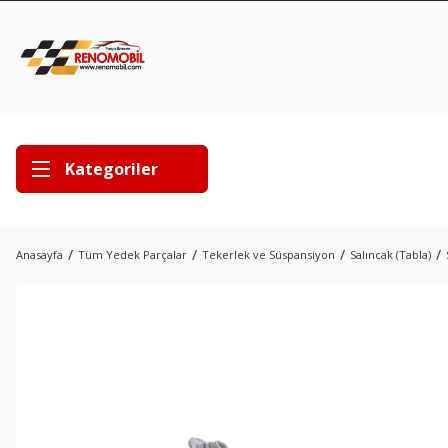
Kategoriler
Anasayfa
Tüm Yedek Parçalar
Tekerlek ve Süspansiyon
Salıncak (Tabla)