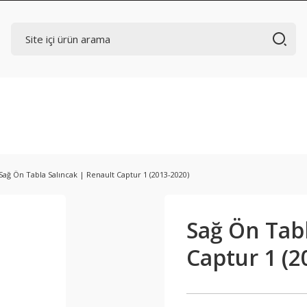
Sağ Ön Tabla Salıncak | Renault Captur 1 (2013-2020)
Sağ Ön Tabl
Captur 1 (2