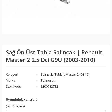
Sağ Ön Üst Tabla Salıncak | Renault
Master 2 2.5 Dci G9U (2003-2010)
Kategori
Salıncak (Tabla)
,
Master 2 (04-10)
Marka
Teknorot
Stok Kodu
8200782732
Uyumluluk Kontrolü
Şase Numarası