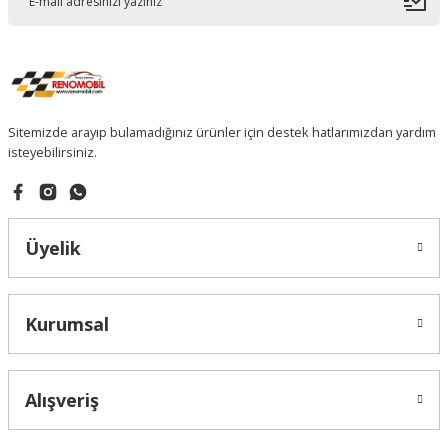
Sitemizde arayıp bulamadığınız ürünler için destek hatlarımızdan yardım
isteyebilirsiniz.
Üyelik
Kurumsal
Alışveriş