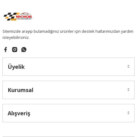
Sitemizde arayıp bulamadığınız ürünler için destek hatlarımızdan yardım
isteyebilirsiniz.
Üyelik
Kurumsal
Alışveriş