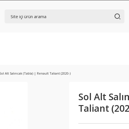
Sol Alt Salıncak (Tabla) | Renault Taliant (2020-)
Sol Alt Salı
Taliant (202