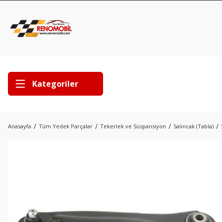
Kategoriler
Anasayfa
Tüm Yedek Parçalar
Tekerlek ve Süspansiyon
Salıncak (Tabla)