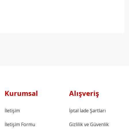
Kurumsal
Alışveriş
İletişim
İptal İade Şartları
İletişim Formu
Gizlilik ve Güvenlik