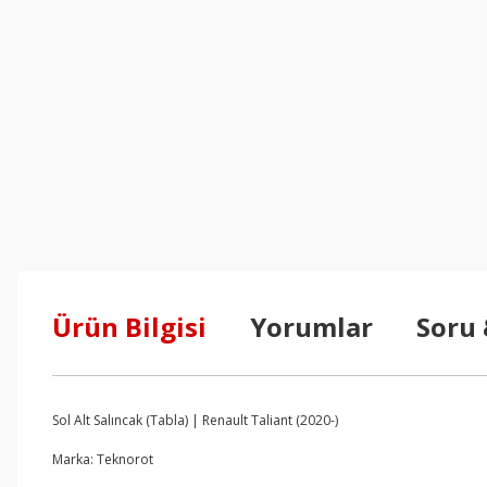
Ürün Bilgisi
Yorumlar
Soru
Sol Alt Salıncak (Tabla) | Renault Taliant (2020-)
Marka: Teknorot