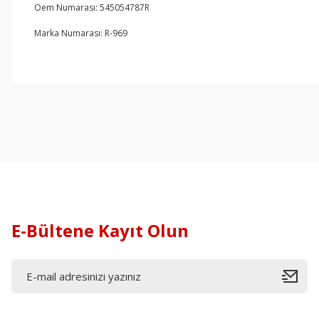
Oem Numarası: 545054787R
Marka Numarası: R-969
E-Bültene Kayıt Olun