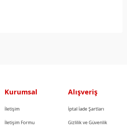
Kurumsal
Alışveriş
İletişim
İptal İade Şartları
İletişim Formu
Gizlilik ve Güvenlik