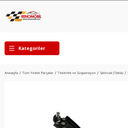
Kategoriler
Anasayfa
Tüm Yedek Parçalar
Tekerlek ve Süspansiyon
Salıncak (Tabla)