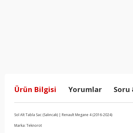
Ürün Bilgisi
Yorumlar
Soru
Sol Alt Tabla Sac (Salıncak) | Renault Megane 4 (2016-2024)
Marka: Teknorot