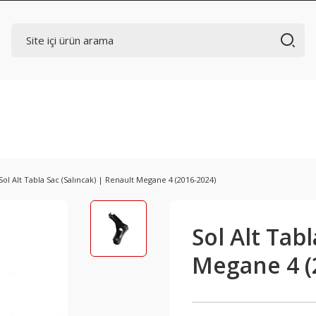
Sol Alt Tabla Sac (Salıncak) | Renault Megane 4 (2016-2024)
Sol Alt Tabl
Megane 4 (