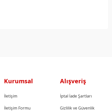
Kurumsal
Alışveriş
İletişim
İptal İade Şartları
İletişim Formu
Gizlilik ve Güvenlik