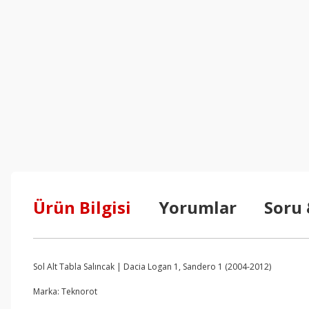
Ürün Bilgisi
Yorumlar
Soru
Sol Alt Tabla Salıncak | Dacia Logan 1, Sandero 1 (2004-2012)
Marka: Teknorot