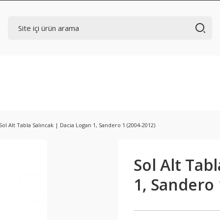
Sol Alt Tabla Salıncak | Dacia Logan 1, Sandero 1 (2004-2012)
Sol Alt Tab
1, Sandero 