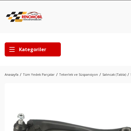
Kategoriler
Anasayfa
Tüm Yedek Parçalar
Tekerlek ve Süspansiyon
Salıncak (Tabla)