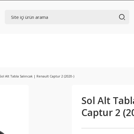
Sol Alt Tabla Salıncak | Renault Captur 2 (2020-)
Sol Alt Tab
Captur 2 (2