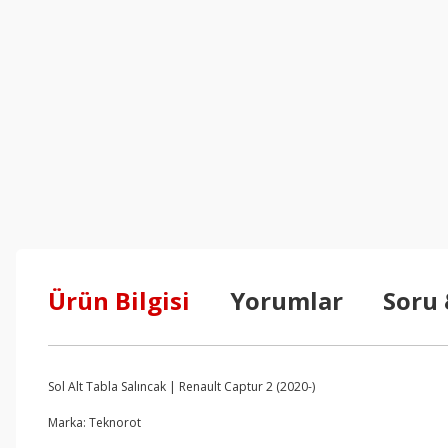
Ürün Bilgisi
Yorumlar
Soru
Sol Alt Tabla Salıncak | Renault Captur 2 (2020-)
Marka: Teknorot