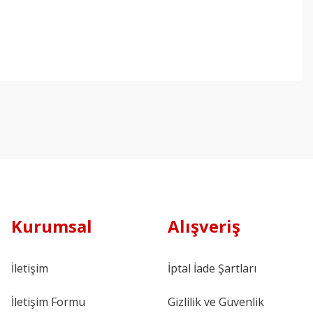
Kurumsal
Alışveriş
İletişim
İptal İade Şartları
İletişim Formu
Gizlilik ve Güvenlik