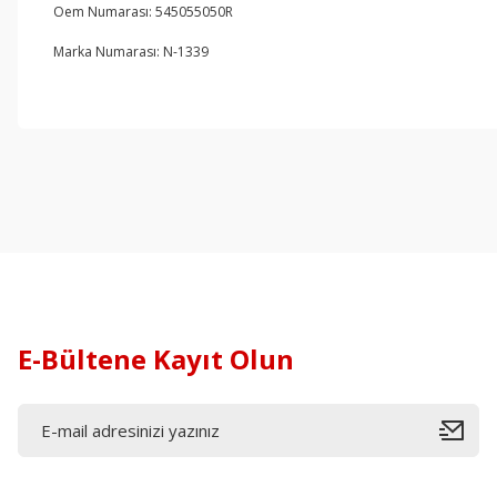
Oem Numarası: 545055050R
Marka Numarası: N-1339
E-Bültene Kayıt Olun