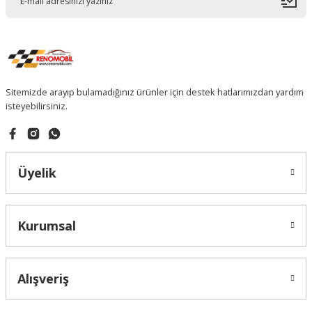
Sitemizde arayıp bulamadığınız ürünler için destek hatlarımızdan yardım
isteyebilirsiniz.
Üyelik
Kurumsal
Alışveriş