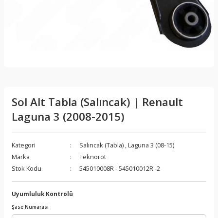
Sol Alt Tabla (Salıncak) | Renault
Laguna 3 (2008-2015)
Kategori
Salıncak (Tabla)
,
Laguna 3 (08-15)
Marka
Teknorot
Stok Kodu
545010008R - 545010012R -2
Uyumluluk Kontrolü
Şase Numarası