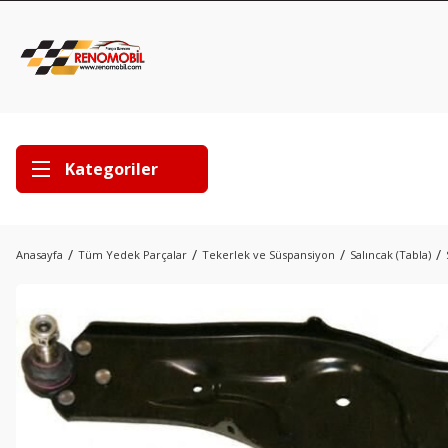
Kategoriler
Anasayfa
Tüm Yedek Parçalar
Tekerlek ve Süspansiyon
Salıncak (Tabla)