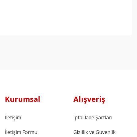
Kurumsal
Alışveriş
İletişim
İptal İade Şartları
İletişim Formu
Gizlilik ve Güvenlik