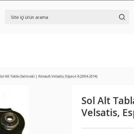
Sol Alt Tabla (Salıncak) | Renault Velsatis, Espace 4 (2004-2014)
Sol Alt Tabl
Velsatis, E