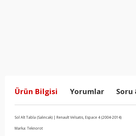
Ürün Bilgisi
Yorumlar
Soru
Sol Alt Tabla (Salıncak) | Renault Velsatis, Espace 4 (2004-2014)
Marka: Teknorot