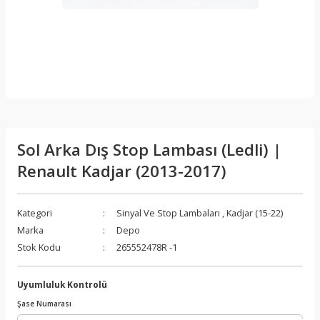
Sol Arka Dış Stop Lambası (Ledli) |
Renault Kadjar (2013-2017)
Kategori
Sinyal Ve Stop Lambaları
,
Kadjar (15-22)
Marka
Depo
Stok Kodu
265552478R -1
Uyumluluk Kontrolü
Şase Numarası