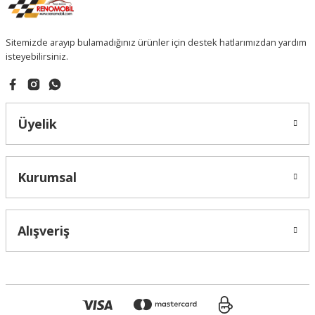
Sitemizde arayıp bulamadığınız ürünler için destek hatlarımızdan yardım
isteyebilirsiniz.
Üyelik
Kurumsal
Alışveriş