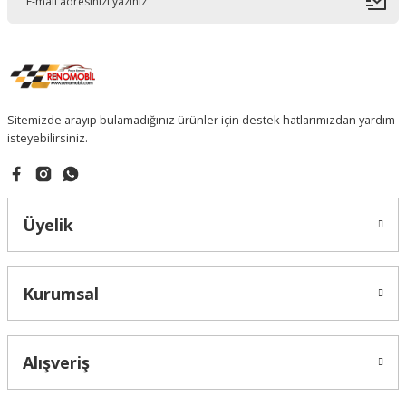
Sitemizde arayıp bulamadığınız ürünler için destek hatlarımızdan yardım
isteyebilirsiniz.
Üyelik
Kurumsal
Alışveriş