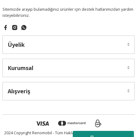
Sitemizde arayıp bulamadığınız ürünler için destek hatlarımızdan yardım
isteyebilirsiniz.
Üyelik
Kurumsal
Alışveriş
2024 Copyright Renomobil - Tüm Hakları Saklıdır.
Powered by Vegasis