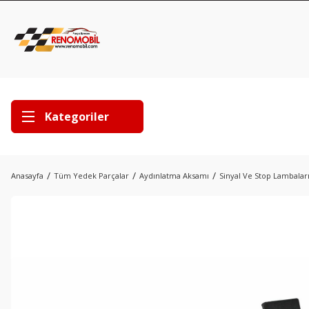
Kategoriler
Anasayfa
Tüm Yedek Parçalar
Aydınlatma Aksamı
Sinyal Ve Stop Lambalar