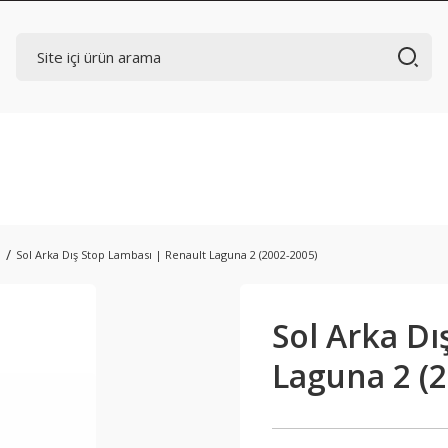
ı
Sol Arka Dış Stop Lambası | Renault Laguna 2 (2002-2005)
Sol Arka Dı
Laguna 2 (