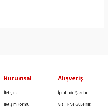
Kurumsal
Alışveriş
İletişim
İptal İade Şartları
İletişim Formu
Gizlilik ve Güvenlik