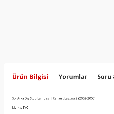
Ürün Bilgisi
Yorumlar
Soru
Sol Arka Dış Stop Lambası | Renault Laguna 2 (2002-2005)
Marka: TYC