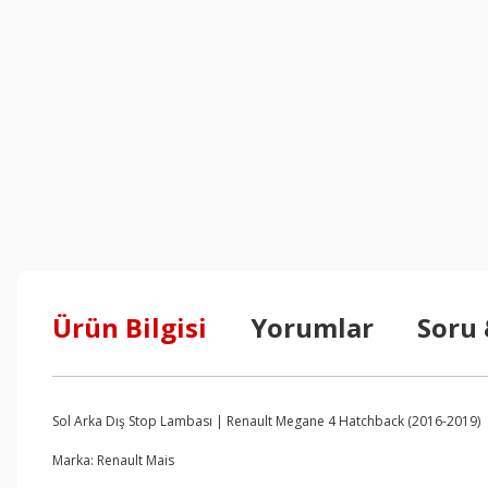
Ürün Bilgisi
Yorumlar
Soru
Sol Arka Dış Stop Lambası | Renault Megane 4 Hatchback (2016-2019)
Marka: Renault Mais