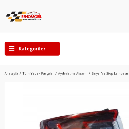
Kategoriler
Anasayfa
Tüm Yedek Parçalar
Aydınlatma Aksamı
Sinyal Ve Stop Lambalar