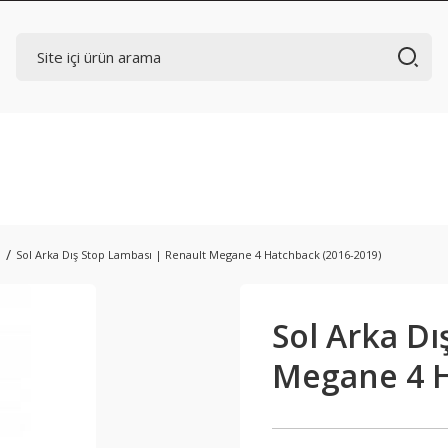
ı
Sol Arka Dış Stop Lambası | Renault Megane 4 Hatchback (2016-2019)
Sol Arka Dı
Megane 4 H