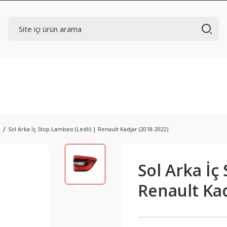
ı
Sol Arka İç Stop Lambası (Ledli) | Renault Kadjar (2018-2022)
Sol Arka İç
Renault Kad