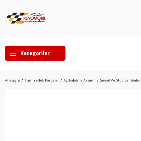
Kategoriler
Anasayfa
Tüm Yedek Parçalar
Aydınlatma Aksamı
Sinyal Ve Stop Lambalar