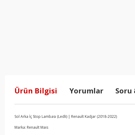
Ürün Bilgisi
Yorumlar
Soru
Sol Arka İç Stop Lambası (Ledli) | Renault Kadjar (2018-2022)
Marka: Renault Mais