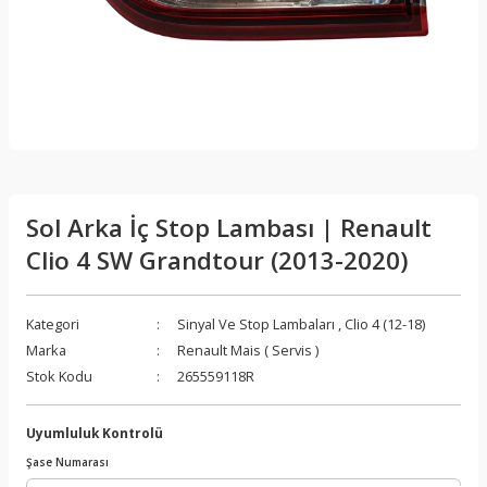
Sol Arka İç Stop Lambası | Renault
Clio 4 SW Grandtour (2013-2020)
Kategori
Sinyal Ve Stop Lambaları
,
Clio 4 (12-18)
Marka
Renault Mais ( Servis )
Stok Kodu
265559118R
Uyumluluk Kontrolü
Şase Numarası