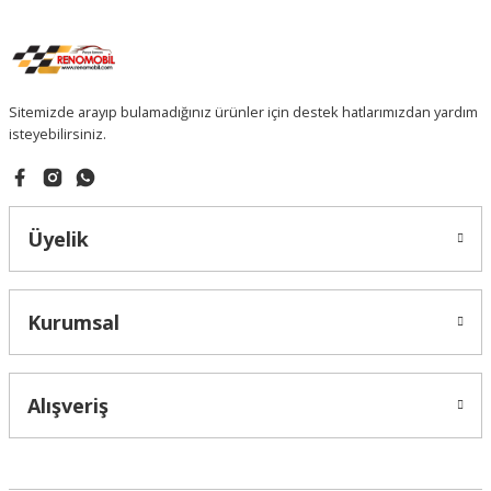
Sitemizde arayıp bulamadığınız ürünler için destek hatlarımızdan yardım
isteyebilirsiniz.
Üyelik
Kurumsal
Alışveriş