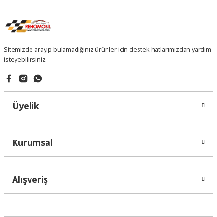
Sitemizde arayıp bulamadığınız ürünler için destek hatlarımızdan yardım
isteyebilirsiniz.
Üyelik
Kurumsal
Alışveriş