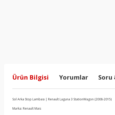
Ürün Bilgisi
Yorumlar
Soru
Sol Arka Stop Lambası | Renault Laguna 3 StationWagon (2008-2015)
Marka: Renault Mais