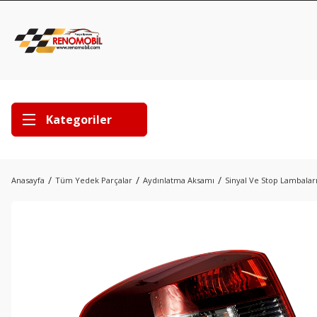
Kategoriler
Anasayfa
Tüm Yedek Parçalar
Aydınlatma Aksamı
Sinyal Ve Stop Lambalar