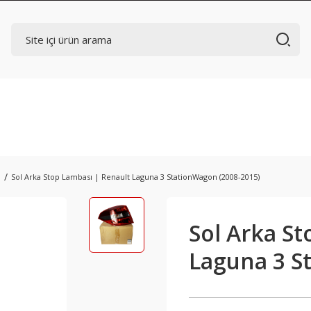
ı
Sol Arka Stop Lambası | Renault Laguna 3 StationWagon (2008-2015)
Sol Arka St
Laguna 3 S