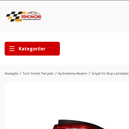
Kategoriler
Anasayfa
Tüm Yedek Parçalar
Aydınlatma Aksamı
Sinyal Ve Stop Lambalar