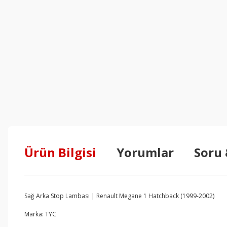
Ürün Bilgisi
Yorumlar
Soru
Sağ Arka Stop Lambası | Renault Megane 1 Hatchback (1999-2002)
Marka: TYC