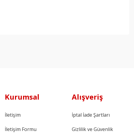
Kurumsal
Alışveriş
İletişim
İptal İade Şartları
İletişim Formu
Gizlilik ve Güvenlik