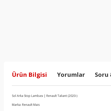
Ürün Bilgisi
Yorumlar
Soru
Sol Arka Stop Lambası | Renault Taliant (2020-)
Marka: Renault Mais