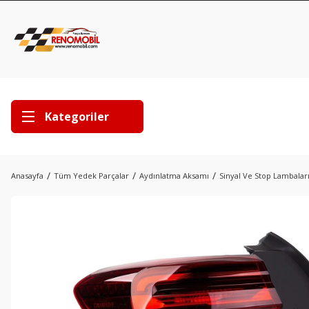
Kategoriler
Anasayfa
Tüm Yedek Parçalar
Aydınlatma Aksamı
Sinyal Ve Stop Lambalar