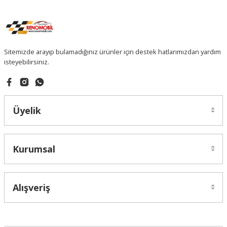
Sitemizde arayıp bulamadığınız ürünler için destek hatlarımızdan yardım
isteyebilirsiniz.
Üyelik
Kurumsal
Alışveriş