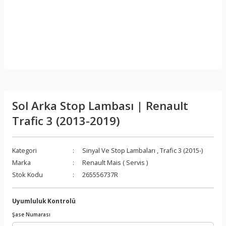
Sol Arka Stop Lambası | Renault
Trafic 3 (2013-2019)
Kategori
Sinyal Ve Stop Lambaları
,
Trafic 3 (2015-)
Marka
Renault Mais ( Servis )
Stok Kodu
265556737R
Uyumluluk Kontrolü
Şase Numarası