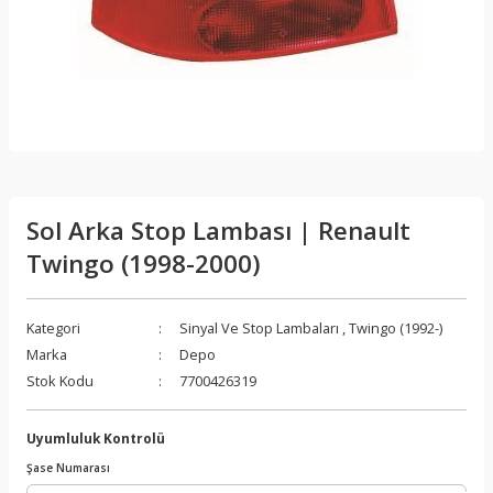
Sol Arka Stop Lambası | Renault
Twingo (1998-2000)
Kategori
Sinyal Ve Stop Lambaları
,
Twingo (1992-)
Marka
Depo
Stok Kodu
7700426319
Uyumluluk Kontrolü
Şase Numarası