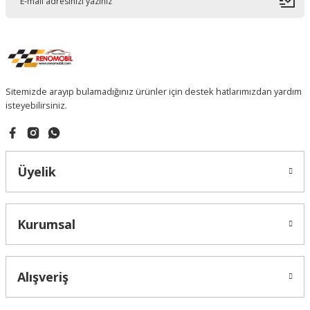
Sitemizde arayıp bulamadığınız ürünler için destek hatlarımızdan yardım
isteyebilirsiniz.
Üyelik
Kurumsal
Alışveriş