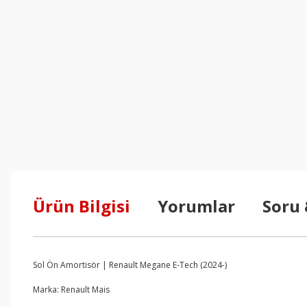
Ürün Bilgisi
Yorumlar
Soru
Sol Ön Amortisör | Renault Megane E-Tech (2024-)
Marka: Renault Mais