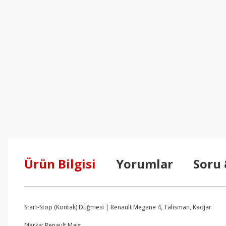
Ürün Bilgisi
Yorumlar
Soru
Start-Stop (Kontak) Düğmesi | Renault Megane 4, Talisman, Kadjar
Marka: Renault Mais