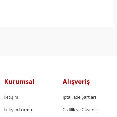
Kurumsal
Alışveriş
İletişim
İptal İade Şartları
İletişim Formu
Gizlilik ve Güvenlik