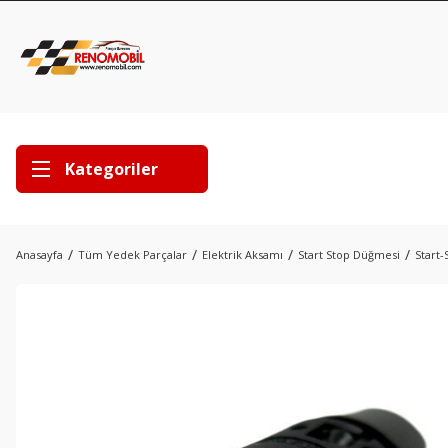
Kategoriler
Anasayfa
Tüm Yedek Parçalar
Elektrik Aksamı
Start Stop Düğmesi
Start-