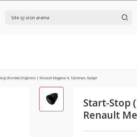
Stop (Kontak) Düğmesi | Renault Megane 4, Talisman, Kadjar
Start-Stop 
Renault Me