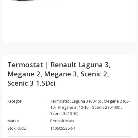
Termostat | Renault Laguna 3,
Megane 2, Megane 3, Scenic 2,
Scenic 3 1.5Dci
Kategori
Termostat
,
Laguna 3 (08-15)
,
Megane 2 (03-
10)
,
Megane 3 (10-16)
,
Scenic 2 (04-09)
,
Scenic 3 (10-16)
Marka
Renault Mais
Stok Kodu
110605536R-1