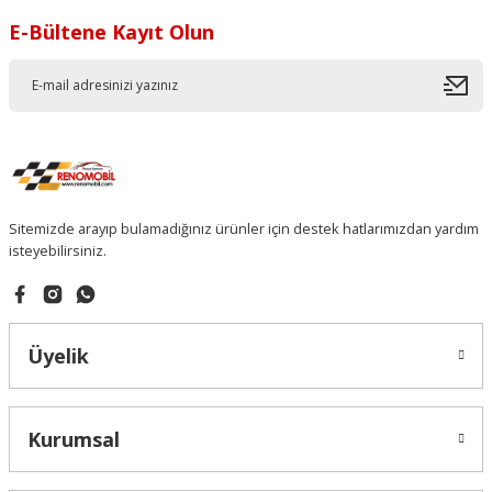
Soru Sor
E-Bültene Kayıt Olun
Sitemizde arayıp bulamadığınız ürünler için destek hatlarımızdan yardım
isteyebilirsiniz.
Üyelik
Kurumsal