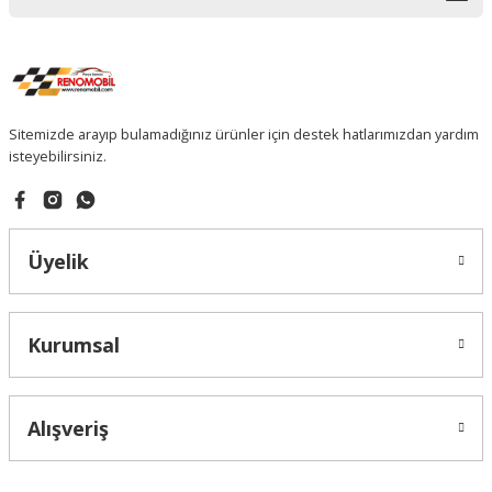
Sitemizde arayıp bulamadığınız ürünler için destek hatlarımızdan yardım
isteyebilirsiniz.
Üyelik
Kurumsal
Alışveriş