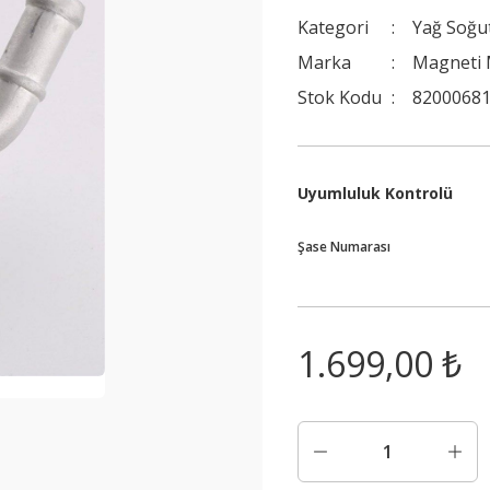
Kategori
Yağ Soğu
Marka
Magneti 
Stok Kodu
82000681
Uyumluluk Kontrolü
Şase Numarası
1.699,00 ₺