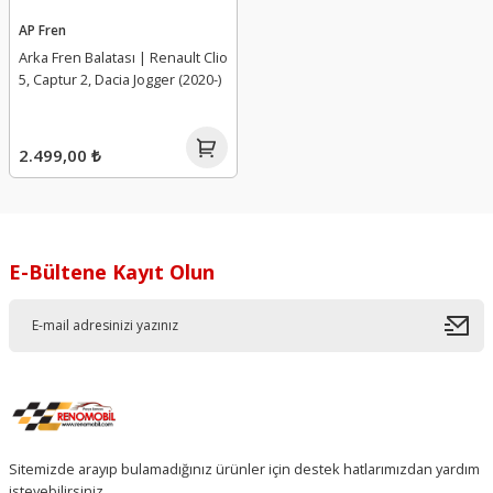
AP Fren
Arka Fren Balatası | Renault Clio
5, Captur 2, Dacia Jogger (2020-)
2.499,00 ₺
E-Bültene Kayıt Olun
Sitemizde arayıp bulamadığınız ürünler için destek hatlarımızdan yardım
isteyebilirsiniz.