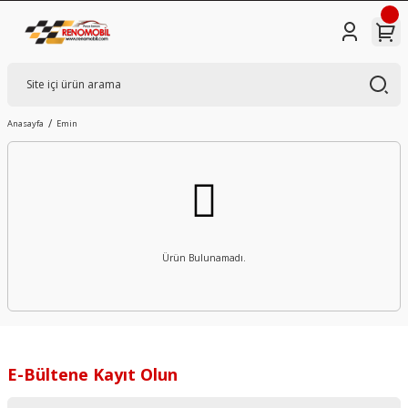
Anasayfa
Emin
Ürün Bulunamadı.
E-Bültene Kayıt Olun