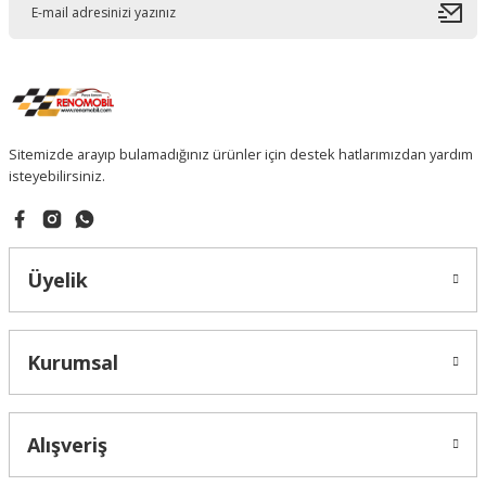
Sitemizde arayıp bulamadığınız ürünler için destek hatlarımızdan yardım
isteyebilirsiniz.
Üyelik
Kurumsal
Alışveriş