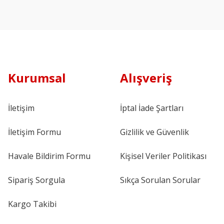
Kurumsal
Alışveriş
İletişim
İptal İade Şartları
İletişim Formu
Gizlilik ve Güvenlik
Havale Bildirim Formu
Kişisel Veriler Politikası
Sipariş Sorgula
Sıkça Sorulan Sorular
Kargo Takibi