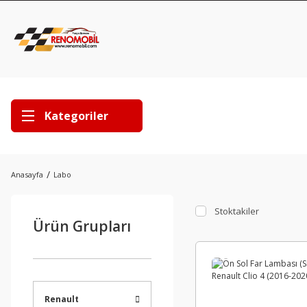
Kategoriler
Anasayfa
Labo
Stoktakiler
Ürün Grupları
Renault