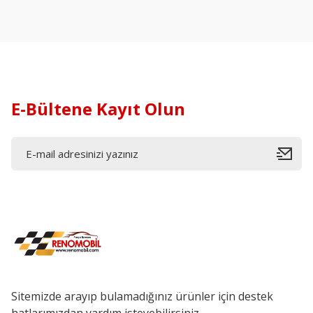
E-Bültene Kayıt Olun
Sitemizde arayıp bulamadığınız ürünler için destek