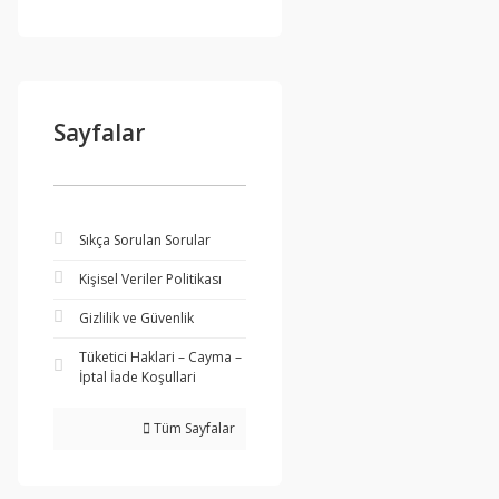
Sayfalar
Sıkça Sorulan Sorular
Kişisel Veriler Politikası
Gizlilik ve Güvenlik
Tüketici Haklari – Cayma –
İptal İade Koşullari
Tüm Sayfalar