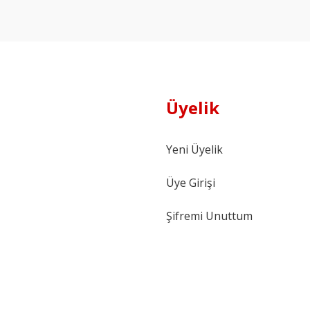
Üyelik
Yeni Üyelik
Üye Girişi
Şifremi Unuttum