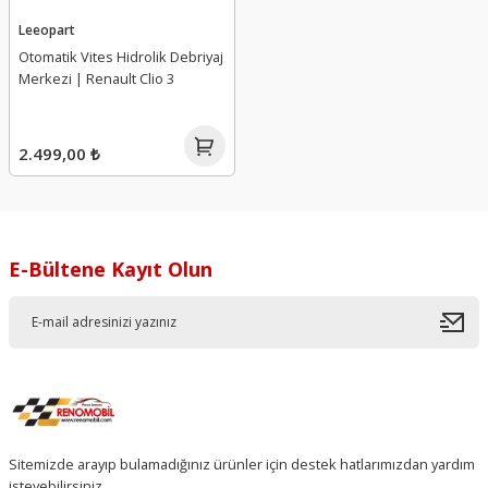
Leeopart
Otomatik Vites Hidrolik Debriyaj
Merkezi | Renault Clio 3
2.499,00 ₺
E-Bültene Kayıt Olun
Sitemizde arayıp bulamadığınız ürünler için destek hatlarımızdan yardım
isteyebilirsiniz.