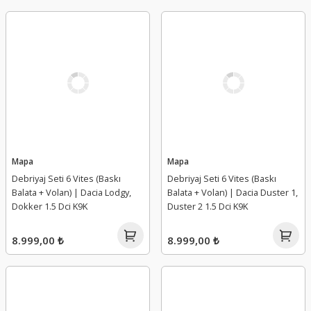
Mapa
Mapa
Debriyaj Seti 6 Vites (Baskı
Debriyaj Seti 6 Vites (Baskı
Balata + Volan) | Dacia Lodgy,
Balata + Volan) | Dacia Duster 1,
Dokker 1.5 Dci K9K
Duster 2 1.5 Dci K9K
8.999,00 ₺
8.999,00 ₺