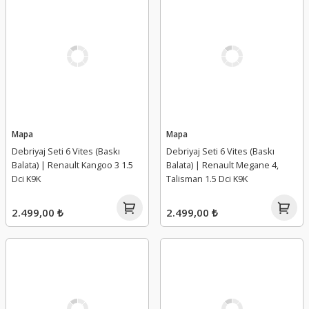
Mapa
Mapa
Debriyaj Seti 6 Vites (Baskı
Debriyaj Seti 6 Vites (Baskı
Balata) | Renault Kangoo 3 1.5
Balata) | Renault Megane 4,
Dci K9K
Talisman 1.5 Dci K9K
2.499,00 ₺
2.499,00 ₺