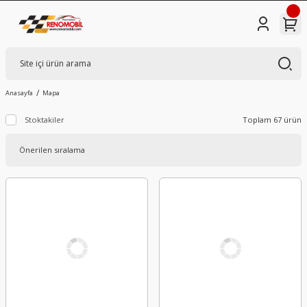
Anasayfa
Mapa
Stoktakiler
Toplam 67 ürün