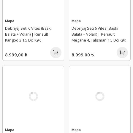
Mapa
Mapa
Debriyaj Seti 6 Vites (Baskı
Debriyaj Seti 6 Vites (Baskı
Balata + Volan) | Renault
Balata + Volan) | Renault
Kangoo 3 1.5 Dci K9K
Megane 4, Talisman 1.5 Dci K9K
8.999,00 ₺
8.999,00 ₺
Mapa
Mapa