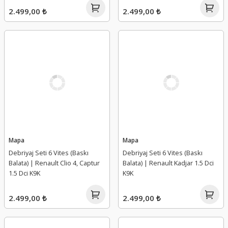
2.499,00 ₺
2.499,00 ₺
Mapa
Mapa
Debriyaj Seti 6 Vites (Baskı
Debriyaj Seti 6 Vites (Baskı
Balata) | Renault Clio 4, Captur
Balata) | Renault Kadjar 1.5 Dci
1.5 Dci K9K
K9K
2.499,00 ₺
2.499,00 ₺