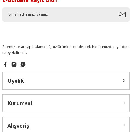
Sitemizde arayıp bulamadığınız ürünler için destek hatlarımızdan yardım
isteyebilirsiniz.
Üyelik
Kurumsal
Alışveriş