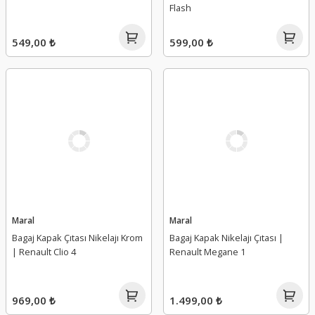
Flash
549,00 ₺
599,00 ₺
Maral
Maral
Bagaj Kapak Çıtası Nikelajı Krom
Bagaj Kapak Nikelajı Çıtası |
| Renault Clio 4
Renault Megane 1
969,00 ₺
1.499,00 ₺