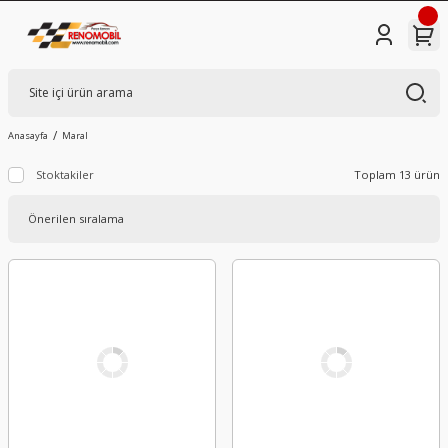
Anasayfa
Maral
Stoktakiler
Toplam 13 ürün