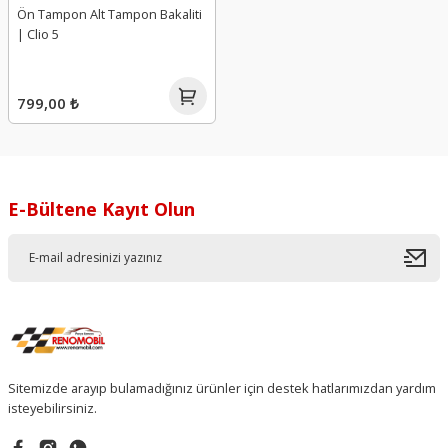
Ön Tampon Alt Tampon Bakaliti
| Clio 5
799,00 ₺
E-Bültene Kayıt Olun
Sitemizde arayıp bulamadığınız ürünler için destek hatlarımızdan yardım
isteyebilirsiniz.