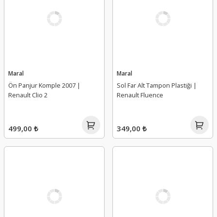
Maral
Maral
Ön Panjur Komple 2007 |
Sol Far Alt Tampon Plastiği |
Renault Clio 2
Renault Fluence
499,00 ₺
349,00 ₺