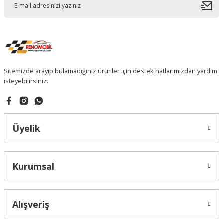
Sitemizde arayıp bulamadığınız ürünler için destek hatlarımızdan yardım
isteyebilirsiniz.
Üyelik
Kurumsal
Alışveriş