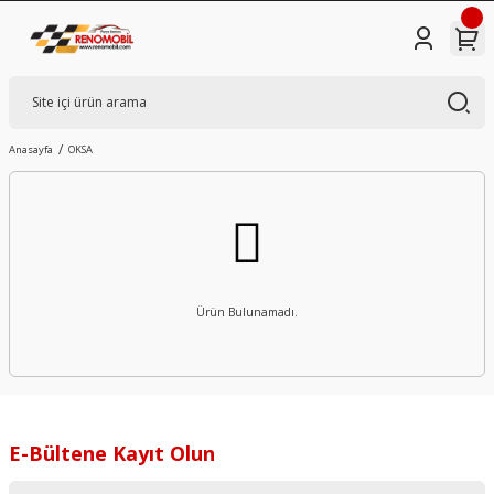
Anasayfa
OKSA
Ürün Bulunamadı.
E-Bültene Kayıt Olun