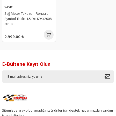
SASIC
Sağ Motor Takozu | Renault
Symbol Thalia 1.5 Dci K9K (2008-
2013)
2.999,00 ₺
E-Bültene Kayıt Olun
Sitemizde arayıp bulamadığınız ürünler için destek hatlarımızdan yardım
isteyebilirsiniz.