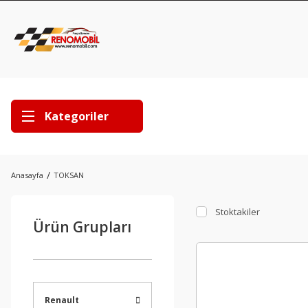
Kategoriler
Anasayfa
TOKSAN
Stoktakiler
Ürün Grupları
Renault