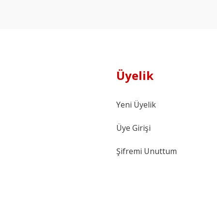
Üyelik
Yeni Üyelik
Üye Girişi
Şifremi Unuttum