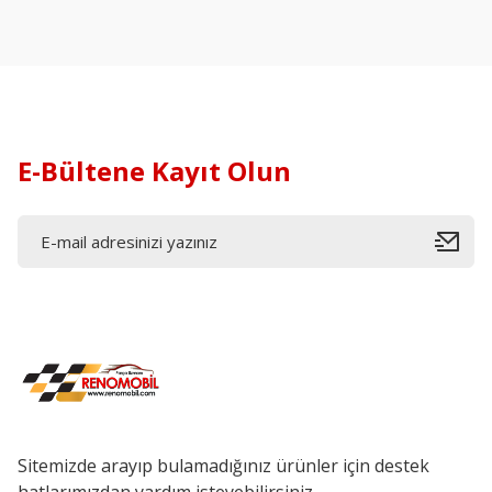
E-Bültene Kayıt Olun
Sitemizde arayıp bulamadığınız ürünler için destek