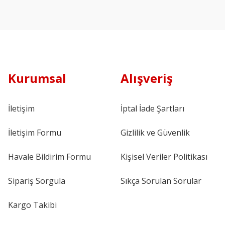
Kurumsal
Alışveriş
İletişim
İptal İade Şartları
İletişim Formu
Gizlilik ve Güvenlik
Havale Bildirim Formu
Kişisel Veriler Politikası
Sipariş Sorgula
Sıkça Sorulan Sorular
Kargo Takibi