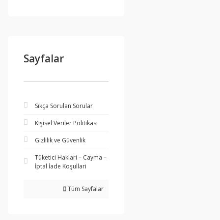
Sayfalar
Sıkça Sorulan Sorular
Kişisel Veriler Politikası
Gizlilik ve Güvenlik
Tüketici Haklari – Cayma –
İptal İade Koşullari
Tüm Sayfalar