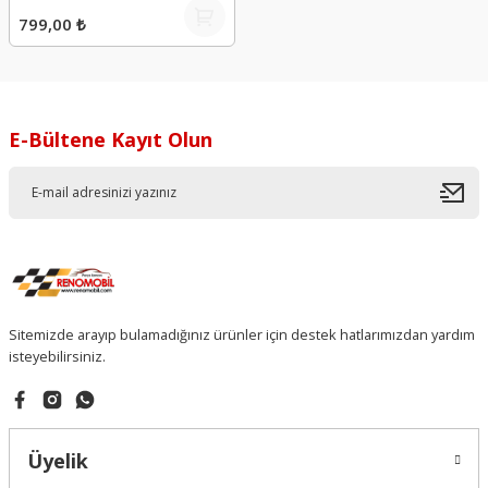
799,00 ₺
E-Bültene Kayıt Olun
Sitemizde arayıp bulamadığınız ürünler için destek hatlarımızdan yardım
isteyebilirsiniz.
Üyelik