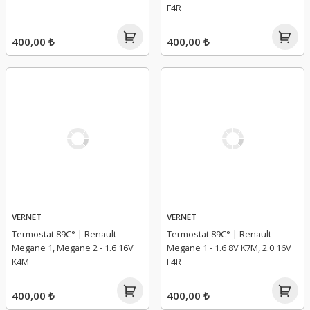
F4R
400,00 ₺
400,00 ₺
VERNET
VERNET
Termostat 89C° | Renault
Termostat 89C° | Renault
Megane 1, Megane 2 - 1.6 16V
Megane 1 - 1.6 8V K7M, 2.0 16V
K4M
F4R
400,00 ₺
400,00 ₺