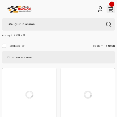
Anasayfa
VERNET
Stoktakiler
Toplam 15 ürün