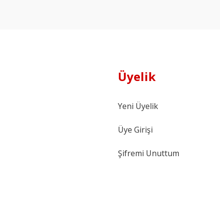
Üyelik
Yeni Üyelik
Üye Girişi
Şifremi Unuttum