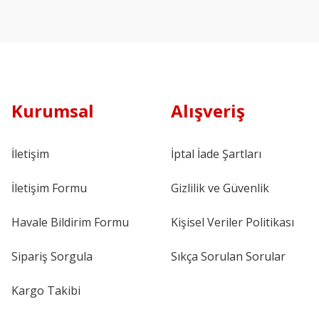
Kurumsal
Alışveriş
İletişim
İptal İade Şartları
İletişim Formu
Gizlilik ve Güvenlik
Havale Bildirim Formu
Kişisel Veriler Politikası
Sipariş Sorgula
Sıkça Sorulan Sorular
Kargo Takibi