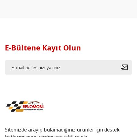
E-Bültene Kayıt Olun
Sitemizde arayıp bulamadığınız ürünler için destek