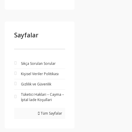
Sayfalar
Sıkça Sorulan Sorular
Kişisel Veriler Politikası
Gizlilik ve Güvenlik
Tüketici Haklari – Cayma –
İptal İade Koşullari
Tüm Sayfalar