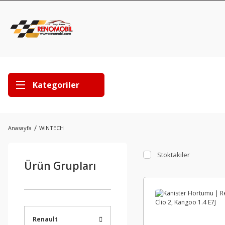
Kategoriler
Anasayfa
WINTECH
Stoktakiler
Ürün Grupları
Renault