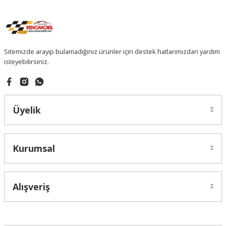
Sitemizde arayıp bulamadığınız ürünler için destek hatlarımızdan yardım
isteyebilirsiniz.
Üyelik
Kurumsal
Alışveriş