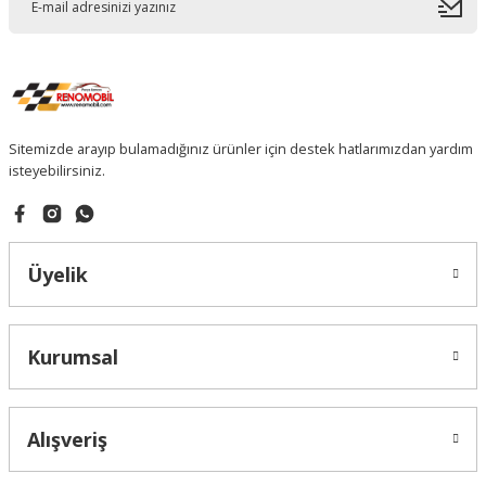
Sitemizde arayıp bulamadığınız ürünler için destek hatlarımızdan yardım
isteyebilirsiniz.
Üyelik
Kurumsal
Alışveriş