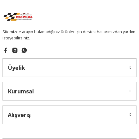
Sitemizde arayıp bulamadığınız ürünler için destek hatlarımızdan yardım
isteyebilirsiniz.
Üyelik
Kurumsal
Alışveriş